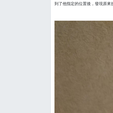
到了他指定的位置後，發現原來