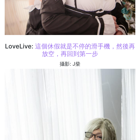
LoveLive:
這個休假就是不停的滑手機，然後再
放空，再回到第一步
攝影: J柴