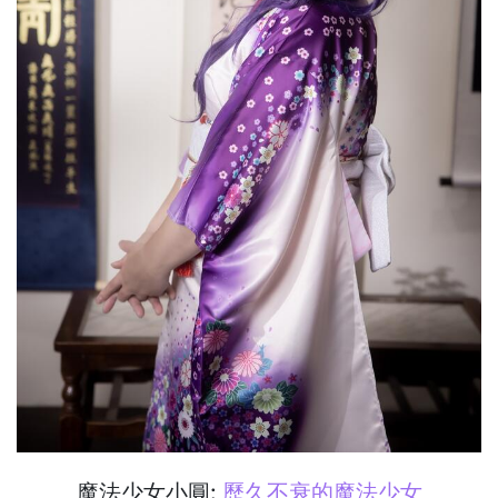
魔法少女小圓:
歷久不衰的魔法少女