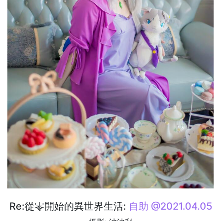
Re:從零開始的異世界生活:
自助 @2021.04.05