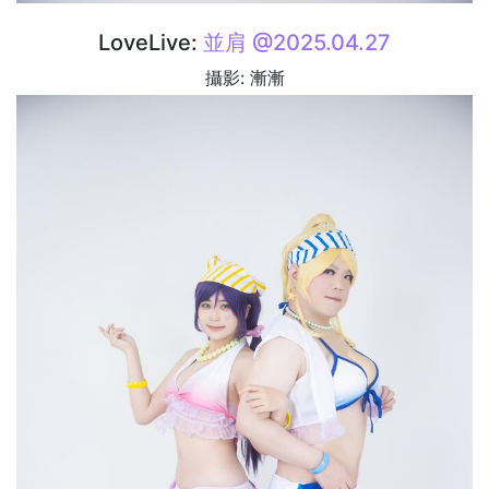
LoveLive:
並肩 @2025.04.27
攝影: 漸漸