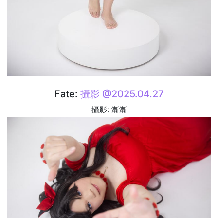
Fate:
攝影 @2025.04.27
攝影: 漸漸