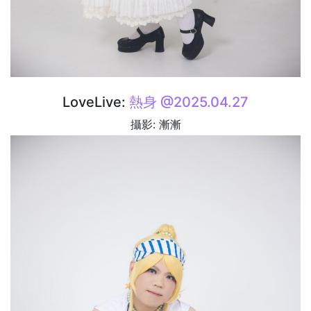
LoveLive:
熱身 @2025.04.27
攝影: 漸漸