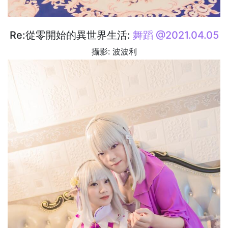
Re:從零開始的異世界生活:
舞蹈 @2021.04.05
攝影: 波波利