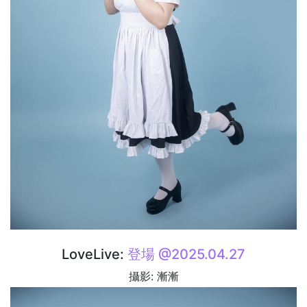
LoveLive:
登場 @2025.04.27
攝影: 漸漸