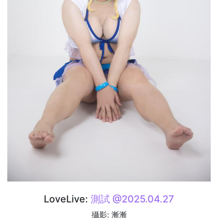
LoveLive:
測試 @2025.04.27
攝影: 漸漸