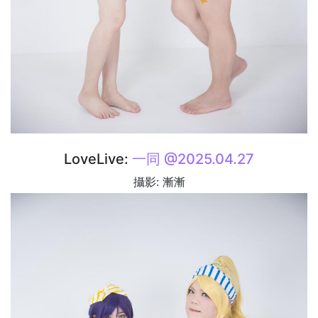
LoveLive:
一同 @2025.04.27
攝影: 漸漸