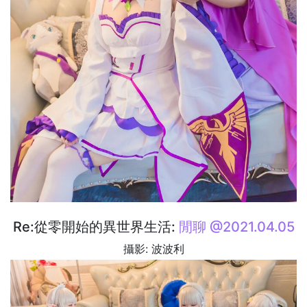
Re:從零開始的異世界生活:
閒聊 @2021.04.05
攝影: 波波利