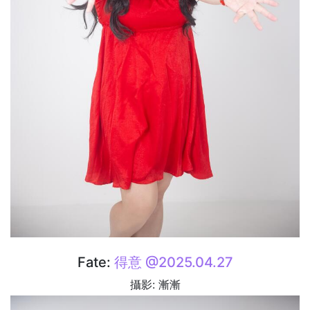
Fate:
得意 @2025.04.27
攝影: 漸漸