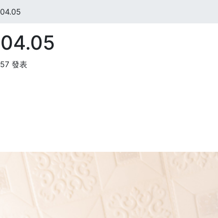
04.05
04.05
:57 發表