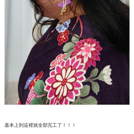
基本上到這裡就全部完工了！！！