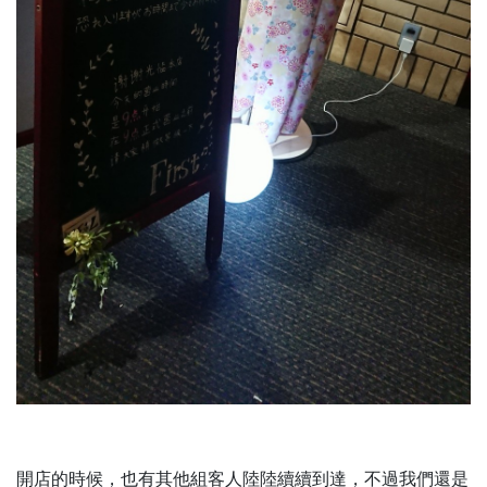
開店的時候，也有其他組客人陸陸續續到達，不過我們還是