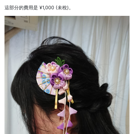
這部分的費用是 ¥1,000 (未稅)。