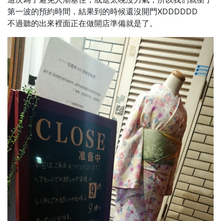
第一波的預約時間，結果到的時候還沒開門XDDDDDD
不過聽的出來裡面正在做開店準備就是了。