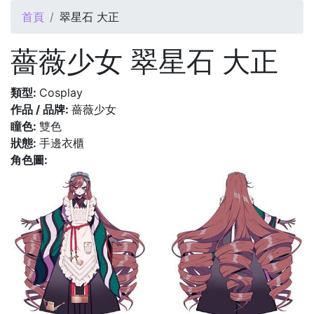
您在這裡
首頁
翠星石 大正
薔薇少女 翠星石 大正
類型:
Cosplay
作品 / 品牌:
薔薇少女
瞳色:
雙色
狀態:
手邊衣櫃
角色圖: