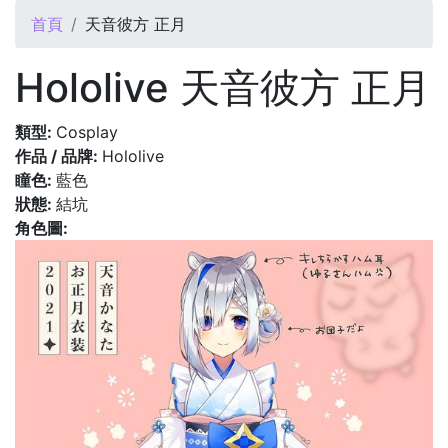
您在這裡
首頁
天音彼方 正月
Hololive 天音彼方 正月
類型:
Cosplay
作品 / 品牌:
Hololive
瞳色:
藍色
狀態:
結坑
角色圖: