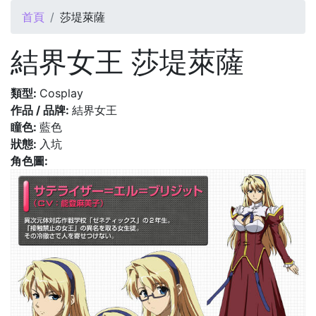
您在這裡
首頁
莎堤萊薩
結界女王 莎堤萊薩
類型:
Cosplay
作品 / 品牌:
結界女王
瞳色:
藍色
狀態:
入坑
角色圖: