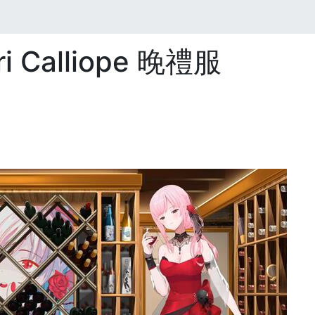
ri Calliope 晚禮服