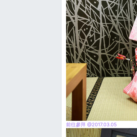
前往參拜 @2017.03.05