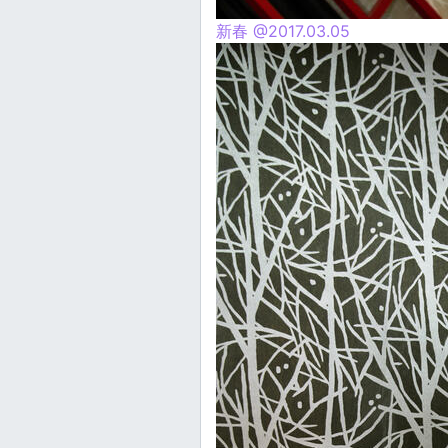
新春 @2017.03.05