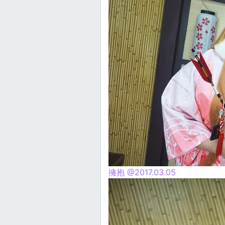
擁抱 @2017.03.05