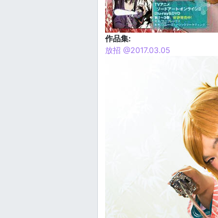
作品集:
放招 @2017.03.05