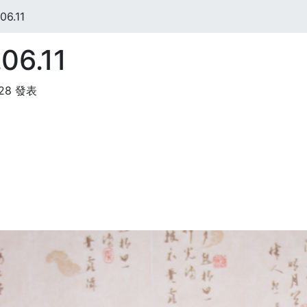
6.11
06.11
:28 發表