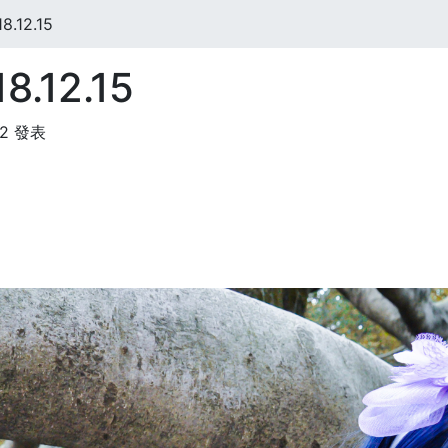
.12.15
.12.15
12 發表