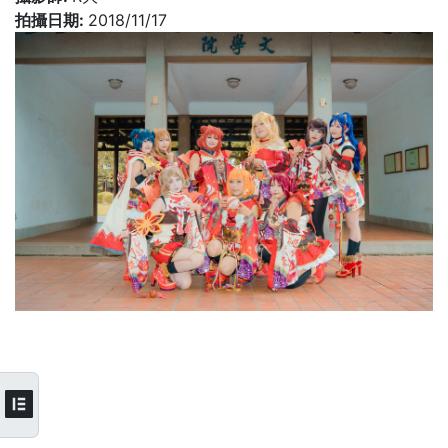
拍攝日期:
2018/11/17