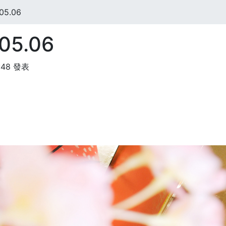
05.06
05.06
:48 發表