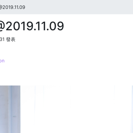
019.11.09
019.11.09
:31 發表
on