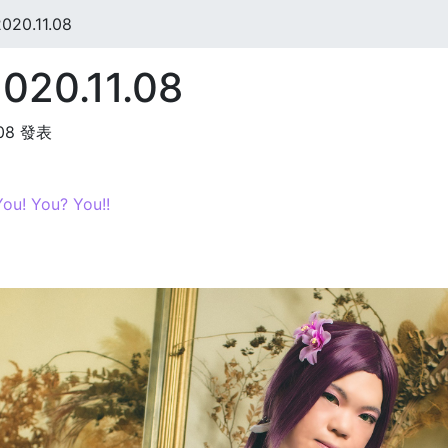
20.11.08
20.11.08
:08 發表
u! You? You!!