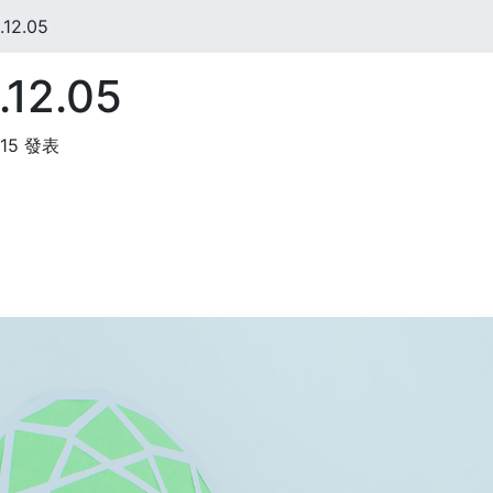
12.05
12.05
:15 發表