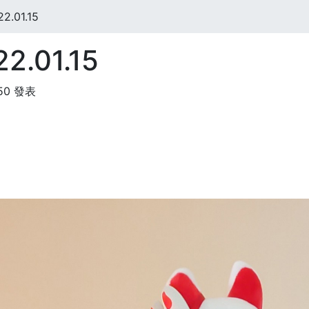
.01.15
.01.15
:50 發表