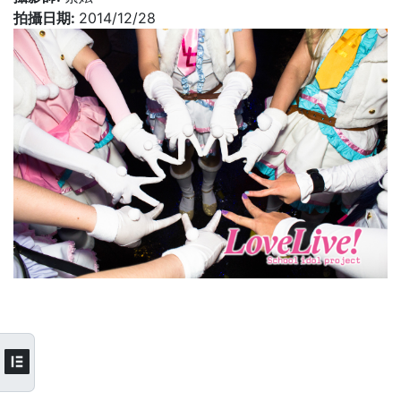
拍攝日期:
2014/12/28