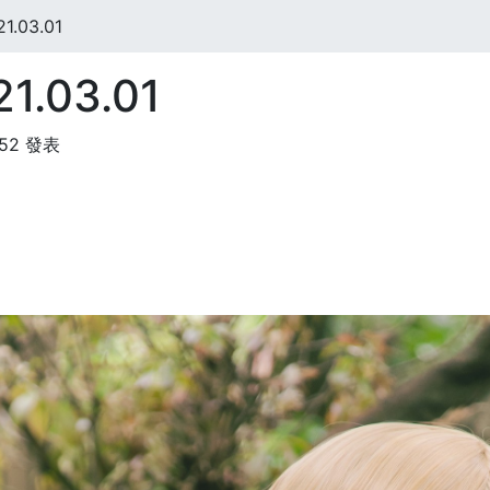
.03.01
.03.01
:52 發表