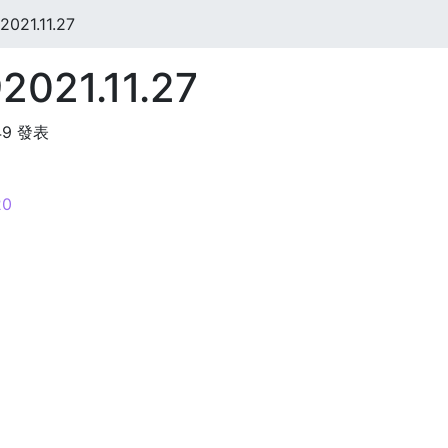
021.11.27
2021.11.27
:49 發表
0