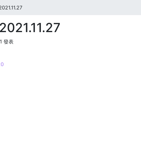
021.11.27
2021.11.27
11 發表
0