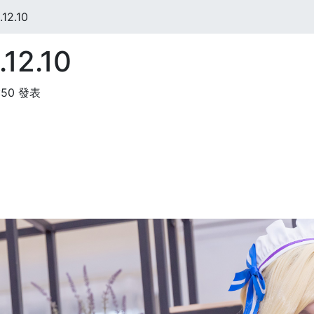
12.10
12.10
:50 發表