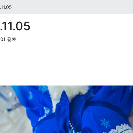
11.05
11.05
:01 發表