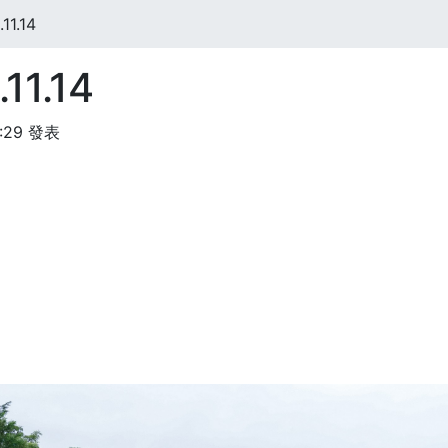
1.14
11.14
:29 發表