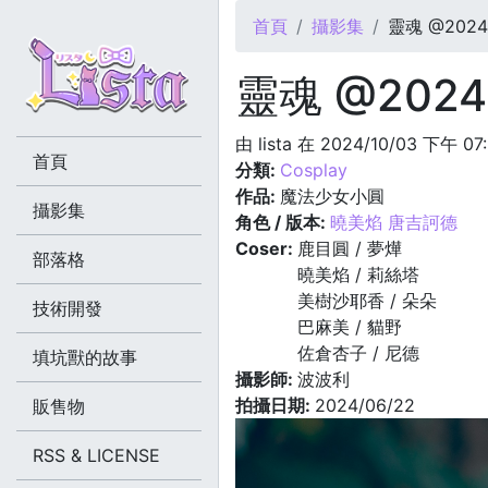
您在這裡
首頁
攝影集
靈魂 @2024.
靈魂 @2024.
由
lista
在 2024/10/03 下午 07
首頁
分類:
Cosplay
作品:
魔法少女小圓
攝影集
角色 / 版本:
曉美焰 唐吉訶德
Coser:
鹿目圓 / 夢燁
部落格
曉美焰 / 莉絲塔
美樹沙耶香 / 朵朵
技術開發
巴麻美 / 貓野
佐倉杏子 / 尼德
填坑獸的故事
攝影師:
波波利
拍攝日期:
2024/06/22
販售物
RSS & LICENSE