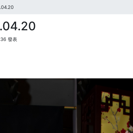
04.20
04.20
:36 發表