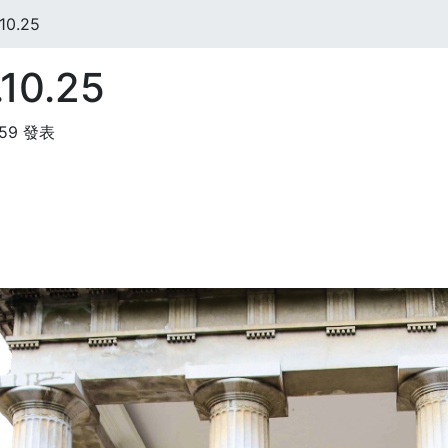
10.25
10.25
:59 發表