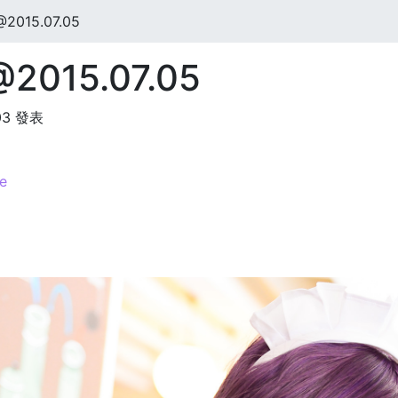
015.07.05
015.07.05
:03 發表
e