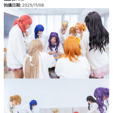
拍攝日期:
2025/11/08