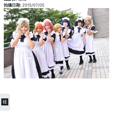
拍攝日期:
2015/07/05