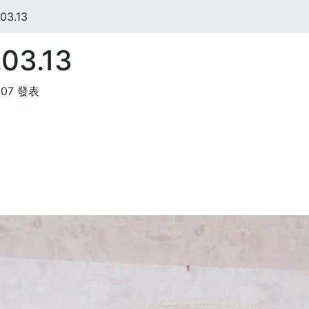
03.13
03.13
:07 發表