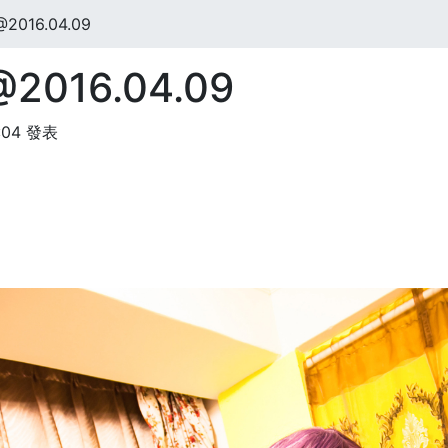
016.04.09
016.04.09
:04 發表