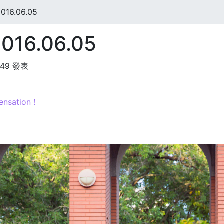
16.06.05
16.06.05
:49 發表
ensation！