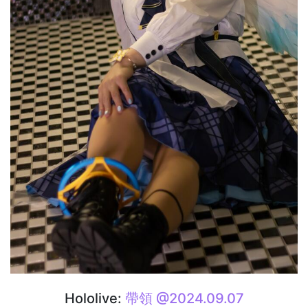
Hololive:
帶領 @2024.09.07