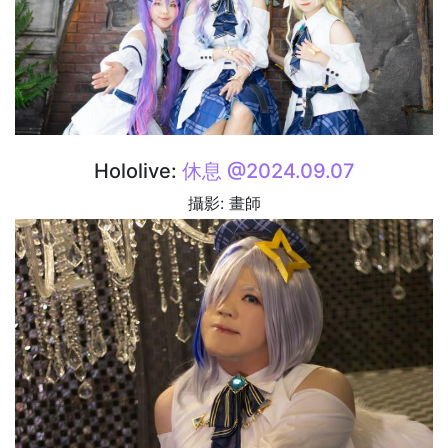
Hololive:
休息 @2024.09.07
攝影: 畫師