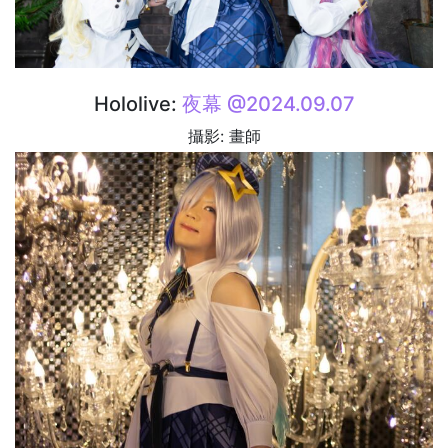
Hololive:
夜幕 @2024.09.07
攝影: 畫師