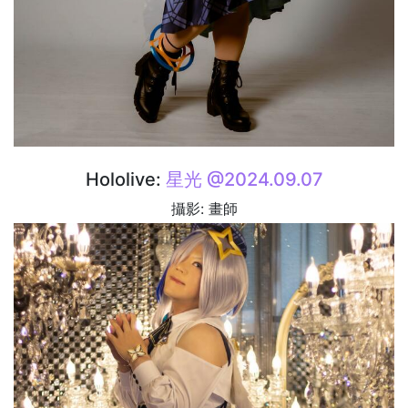
Hololive:
星光 @2024.09.07
攝影: 畫師