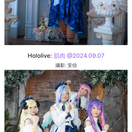
Hololive:
肌肉 @2024.09.07
攝影: 安信