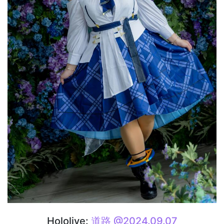
Hololive:
道路 @2024.09.07