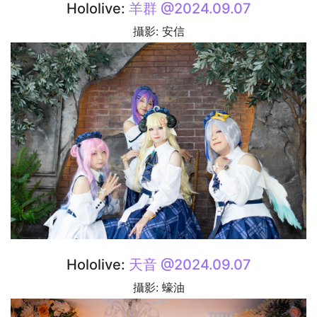
Hololive:
羊群 @2024.09.07
攝影: 安信
Hololive:
天音 @2024.09.07
攝影: 蠔油