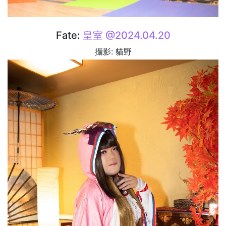
Fate:
皇室 @2024.04.20
攝影: 貓野