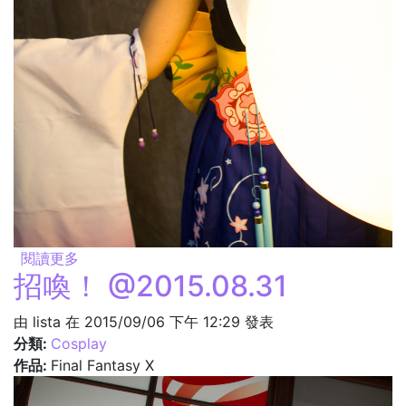
閱讀更多
關於跟我來 @2015.08.31
招喚！ @2015.08.31
由
lista
在 2015/09/06 下午 12:29 發表
分類:
Cosplay
作品:
Final Fantasy X