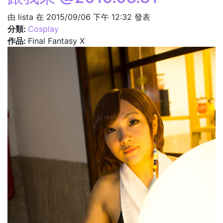
由
lista
在 2015/09/06 下午 12:32 發表
分類:
Cosplay
作品:
Final Fantasy X