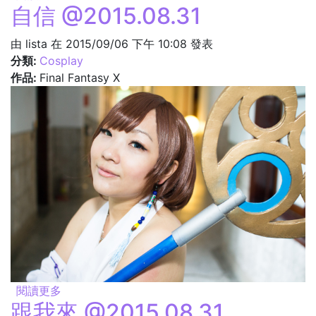
自信 @2015.08.31
由
lista
在 2015/09/06 下午 10:08 發表
分類:
Cosplay
作品:
Final Fantasy X
閱讀更多
關於自信 @2015.08.31
跟我來 @2015.08.31