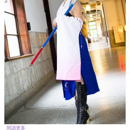
閱讀更多
關於優娜 @2015.08.31