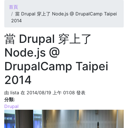
您在這裡
首頁
當 Drupal 穿上了 Node.js @ DrupalCamp Taipei
2014
當 Drupal 穿上了
Node.js @
DrupalCamp Taipei
2014
由
lista
在 2014/08/19 上午 01:08 發表
分類:
Drupal