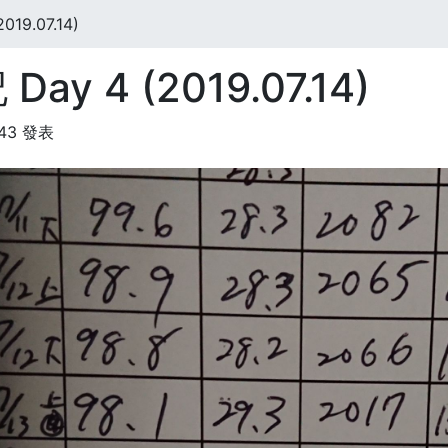
19.07.14)
y 4 (2019.07.14)
:43 發表