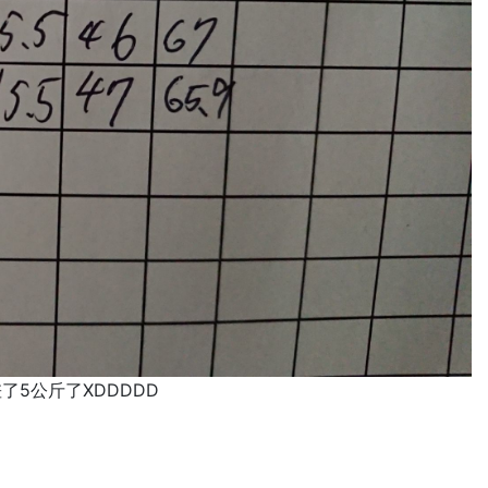
5公斤了XDDDDD