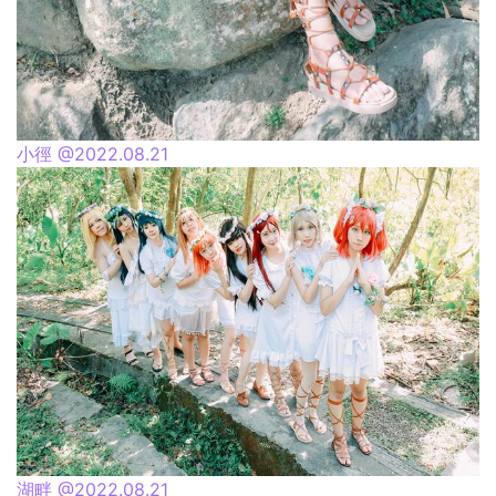
小徑 @2022.08.21
湖畔 @2022.08.21