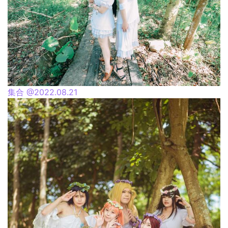
集合 @2022.08.21