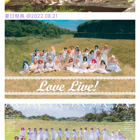
夏日祭典 @2022.08.21