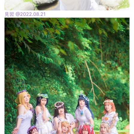
見習 @2022.08.21