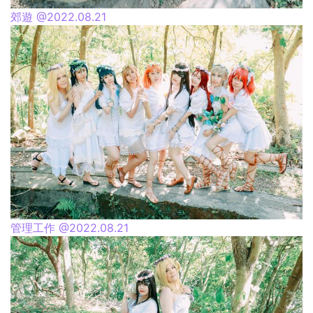
郊遊 @2022.08.21
管理工作 @2022.08.21