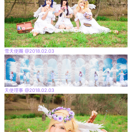
雪天使團 @2018.02.03
天使理事 @2018.02.03