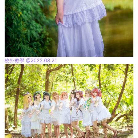
校外教學 @2022.08.21