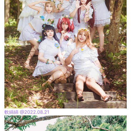
軟綿綿 @2022.08.21