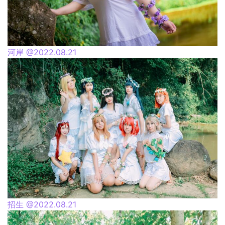
河岸 @2022.08.21
招生 @2022.08.21