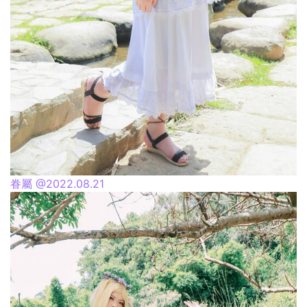
眷屬 @2022.08.21