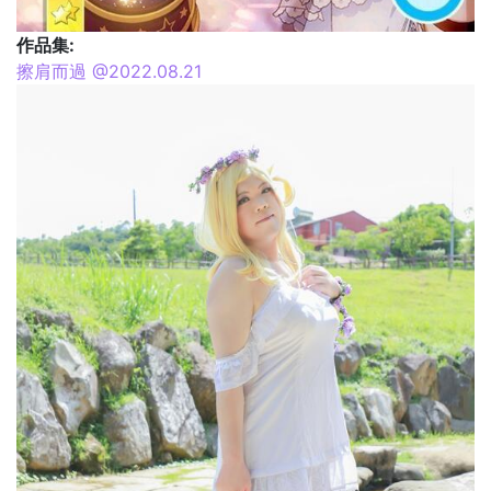
作品集:
擦肩而過 @2022.08.21