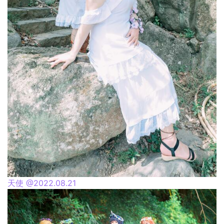
天使 @2022.08.21