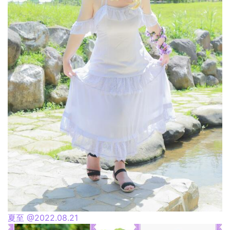
夏至 @2022.08.21