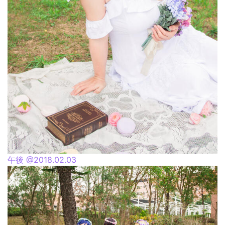
午後 @2018.02.03