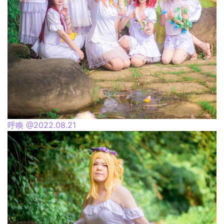
呼喚 @2022.08.21