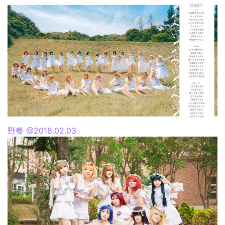
野餐 @2018.02.03