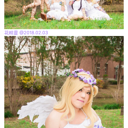
花精靈 @2018.02.03