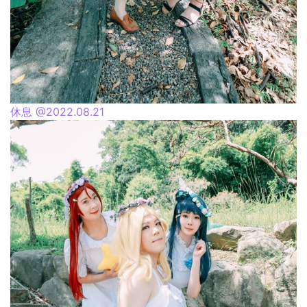
休息 @2022.08.21