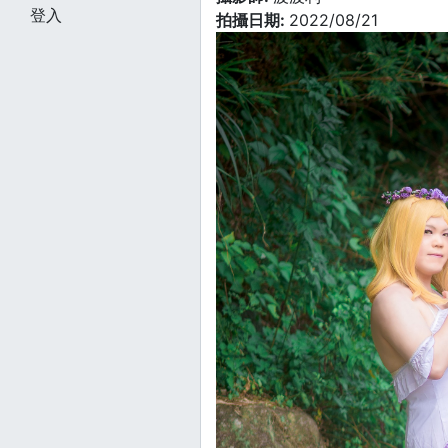
登入
拍攝日期:
2022/08/21