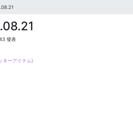
08.21
08.21
:43 發表
ッキーアイテム)