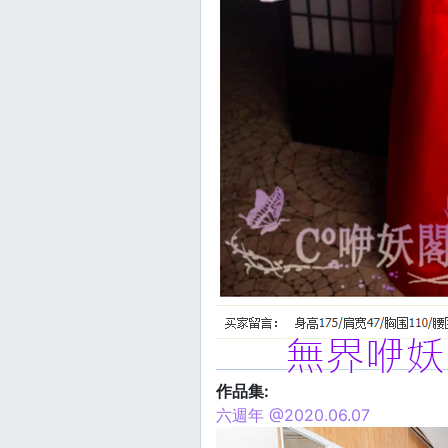
作品集:
六週年 @2020.06.07