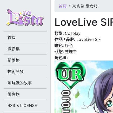
您在這裡
首頁
東條希 巫女服
LoveLive 
類型:
Cosplay
首頁
作品 / 品牌:
LoveLive SIF
瞳色:
綠色
攝影集
狀態:
整理中
角色圖:
部落格
技術開發
填坑獸的故事
販售物
RSS & LICENSE