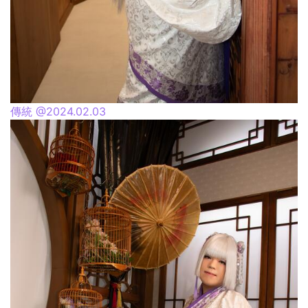
傳統 @2024.02.03