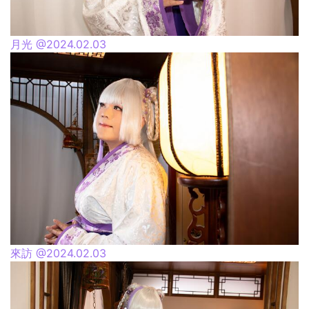
月光 @2024.02.03
來訪 @2024.02.03