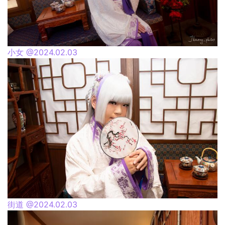
小女 @2024.02.03
街道 @2024.02.03