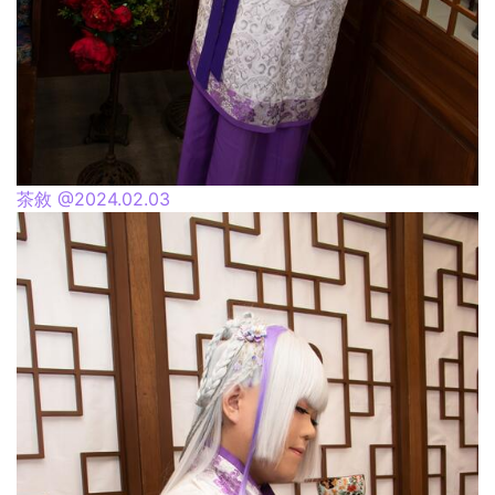
茶敘 @2024.02.03