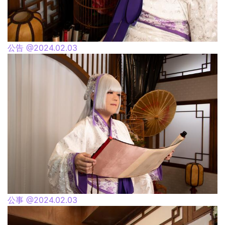
公告 @2024.02.03
公事 @2024.02.03