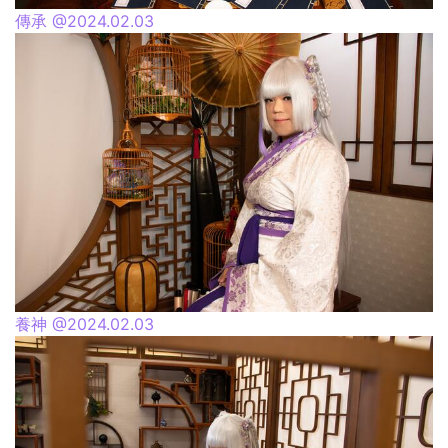
傳承 @2024.02.03
養神 @2024.02.03