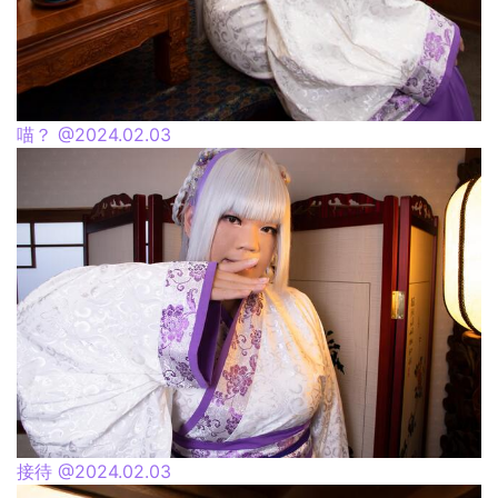
喵？ @2024.02.03
接待 @2024.02.03