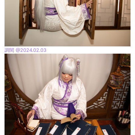
調閱 @2024.02.03