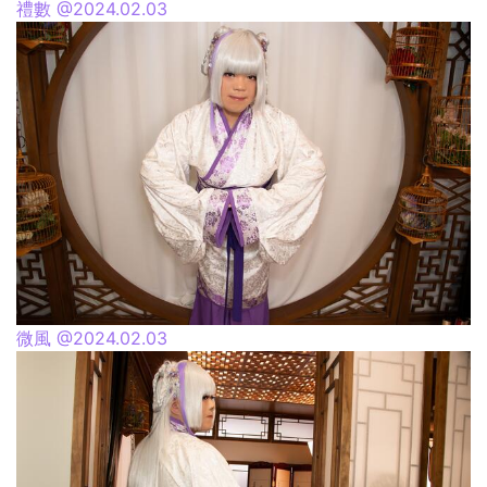
禮數 @2024.02.03
微風 @2024.02.03