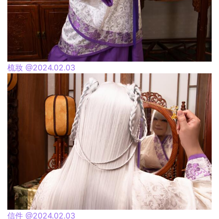
梳妝 @2024.02.03
信件 @2024.02.03