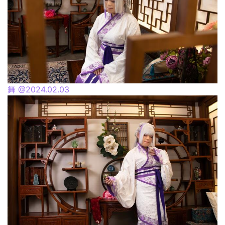
舞 @2024.02.03