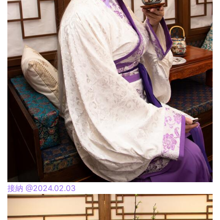
接納 @2024.02.03