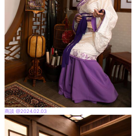
商談 @2024.02.03