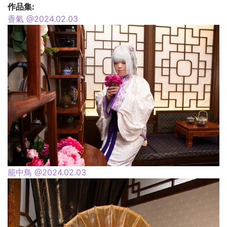
作品集:
香氣 @2024.02.03
籠中鳥 @2024.02.03