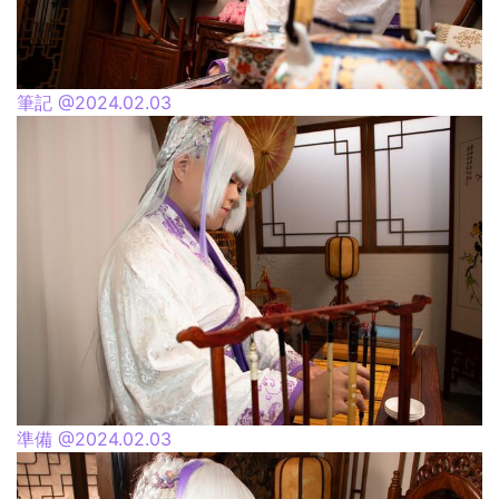
筆記 @2024.02.03
準備 @2024.02.03