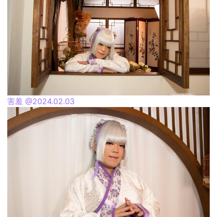
害羞 @2024.02.03