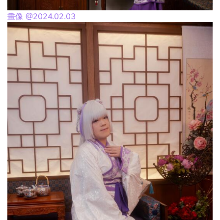
畫像 @2024.02.03