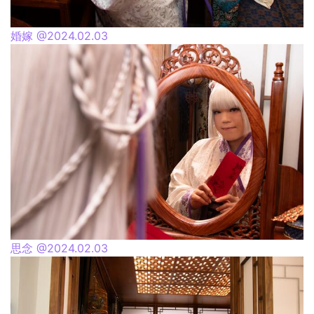
婚嫁 @2024.02.03
思念 @2024.02.03