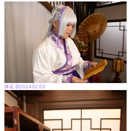
捧花 @2024.02.03