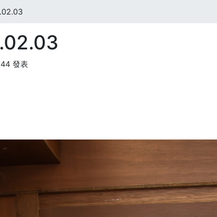
02.03
02.03
:44 發表