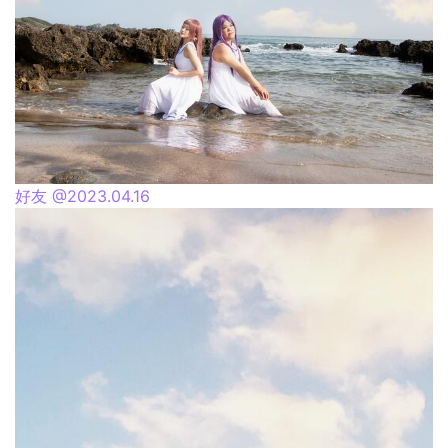
好友 @2023.04.16