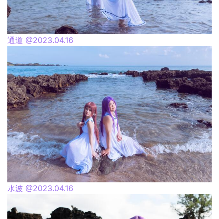
通道 @2023.04.16
水波 @2023.04.16