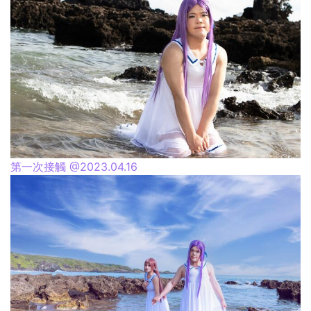
第一次接觸 @2023.04.16