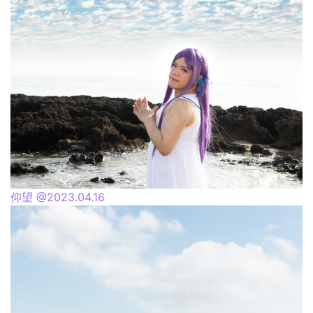
仰望 @2023.04.16