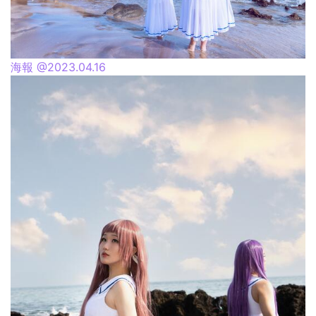
海報 @2023.04.16