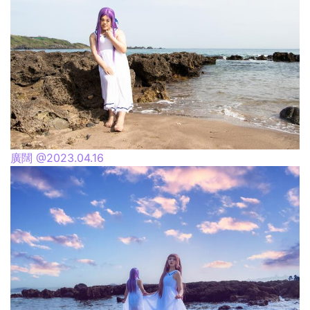
廣闊 @2023.04.16