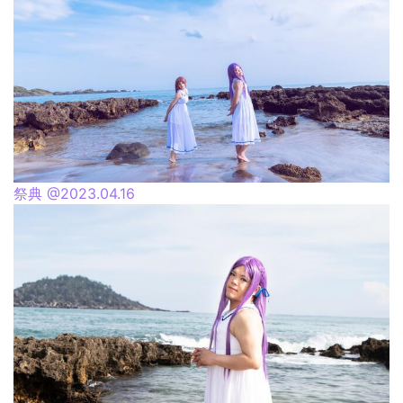
祭典 @2023.04.16