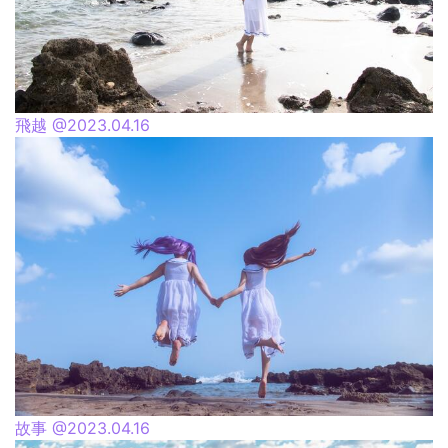
飛越 @2023.04.16
故事 @2023.04.16