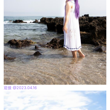
迎接 @2023.04.16