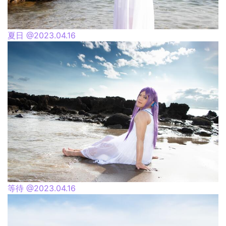
夏日 @2023.04.16
等待 @2023.04.16