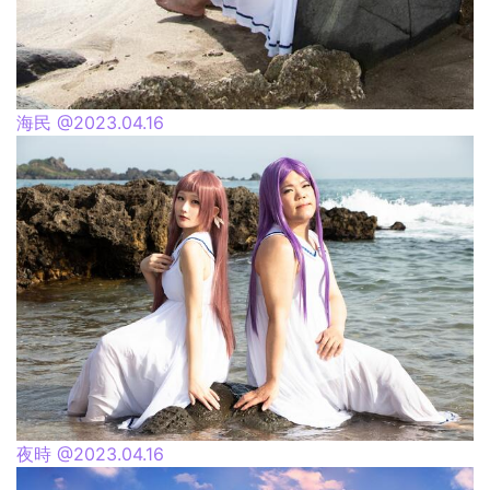
海民 @2023.04.16
夜時 @2023.04.16