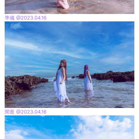
準備 @2023.04.16
閒逛 @2023.04.16