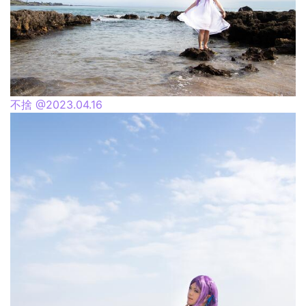
不捨 @2023.04.16