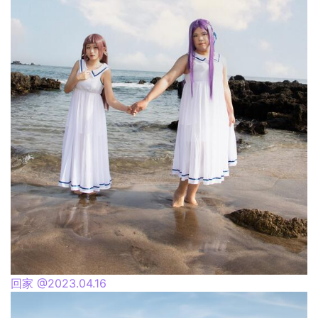
回家 @2023.04.16