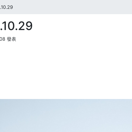
10.29
10.29
:08 發表