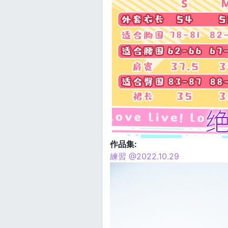
作品集:
練習 @2022.10.29