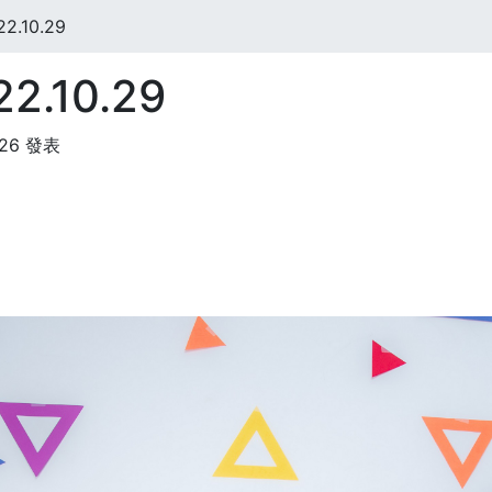
.10.29
.10.29
:26 發表