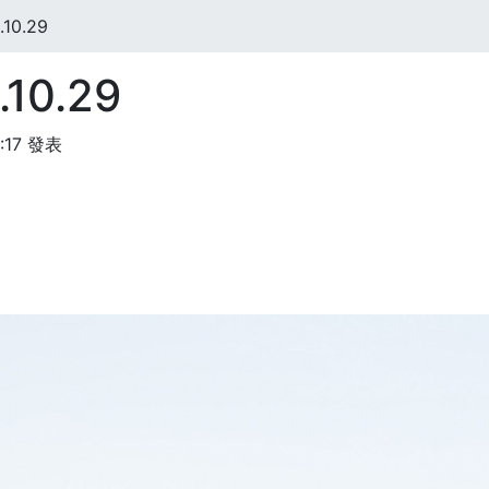
10.29
10.29
:17 發表