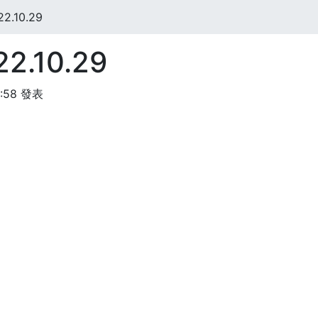
.10.29
.10.29
8:58 發表