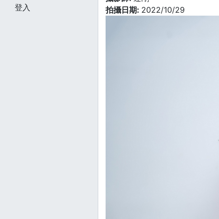
登入
拍攝日期:
2022/10/29