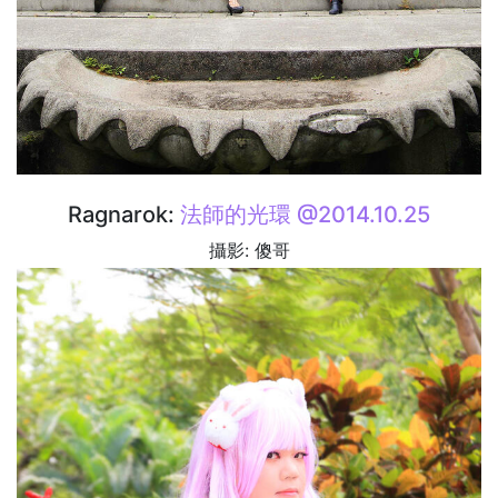
Ragnarok:
法師的光環 @2014.10.25
攝影: 傻哥