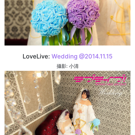
LoveLive:
Wedding @2014.11.15
攝影: 小清