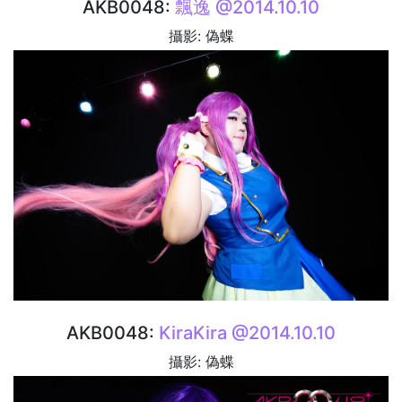
AKB0048:
飄逸 @2014.10.10
攝影: 偽蝶
AKB0048:
KiraKira @2014.10.10
攝影: 偽蝶